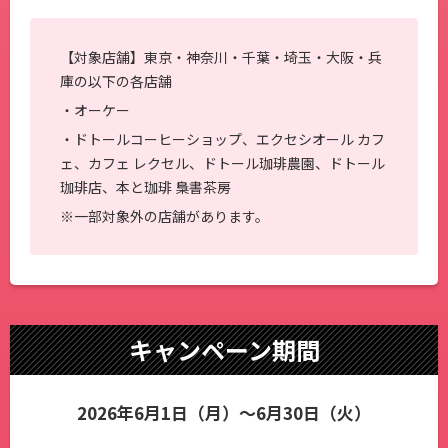
【対象店舗】東京・神奈川・千葉・埼玉・大阪・兵
庫の以下の各店舗
・オーケー
・ドトールコーヒーショップ、エクセシオール カフ
ェ、カフェ レクセル、ドトール珈琲農園、ドトール
珈琲店、本と珈琲 梟書茶房
※一部対象外の店舗があります。
キャンペーン期間
2026年6月1日（月）～6月30日（火）