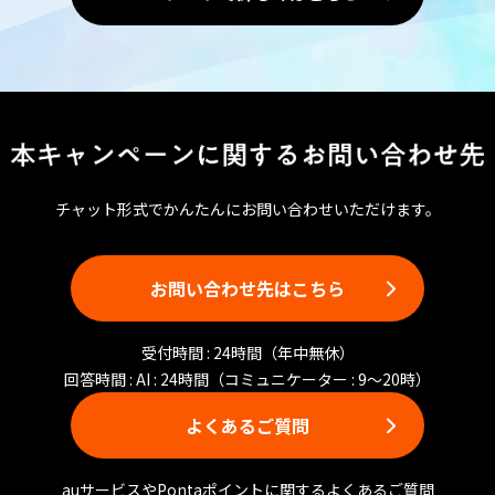
チャット形式でかんたんにお問い合わせいただけます。
お問い合わせ先はこちら
受付時間 : 24時間（年中無休）
回答時間 : AI : 24時間（コミュニケーター : 9〜20時）
よくあるご質問
auサービスやPontaポイントに関するよくあるご質問