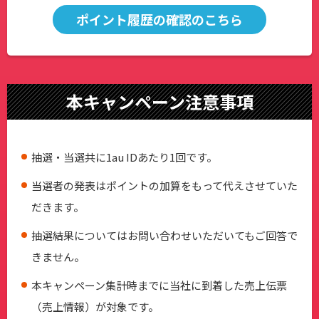
ポイント履歴の確認のこちら
本キャンペーン注意事項
抽選・当選共に1au IDあたり1回です。
当選者の発表はポイントの加算をもって代えさせていた
だきます。
抽選結果についてはお問い合わせいただいてもご回答で
きません。
本キャンペーン集計時までに当社に到着した売上伝票
（売上情報）が対象です。