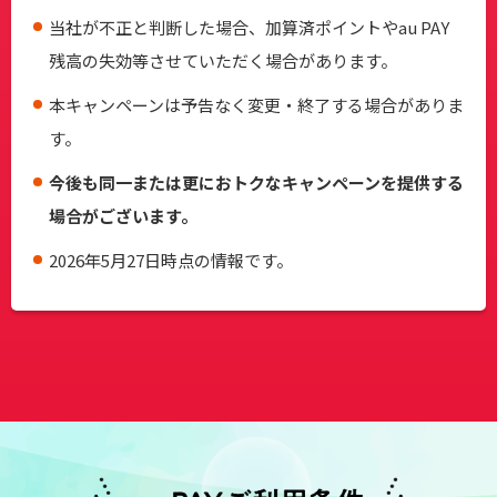
当社が不正と判断した場合、加算済ポイントやau PAY
残高の失効等させていただく場合があります。
本キャンペーンは予告なく変更・終了する場合がありま
す。
今後も同一または更におトクなキャンペーンを提供する
場合がございます。
2026年5月27日時点の情報です。