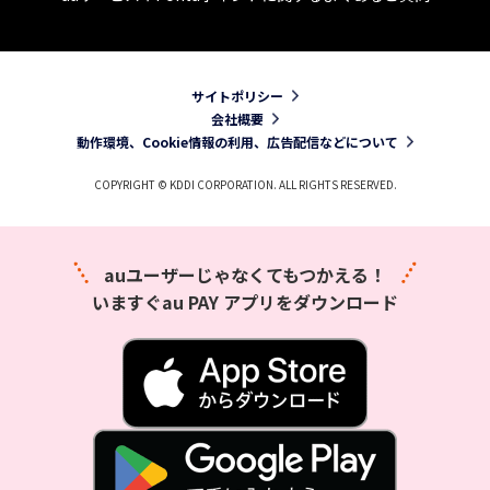
サイトポリシー
会社概要
動作環境、Cookie情報の利用、広告配信などについて
COPYRIGHT © KDDI CORPORATION. ALL RIGHTS RESERVED.
auユーザーじゃなくてもつかえる！
いますぐau PAY アプリをダウンロード