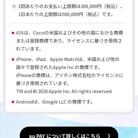
1回あたりのお支払い上限額は300,000円（税込）、
1日あたりの上限額は500,000円（税込）です。
iOSは、Ciscoの米国およびその他の国における商標
または登録商標であり、ライセンスに基づき使用さ
れています。
iPhone、iPad、Apple Watchは、米国および他の
国々で登録されたApple Inc.の商標です。
iPhoneの商標は、アイホン株式会社のライセンスに
基づき使用されています。
TM and © 2026 Apple Inc. All rights reserved.
Androidは、Google LLC の商標です。
au PAY について詳しくはこちら