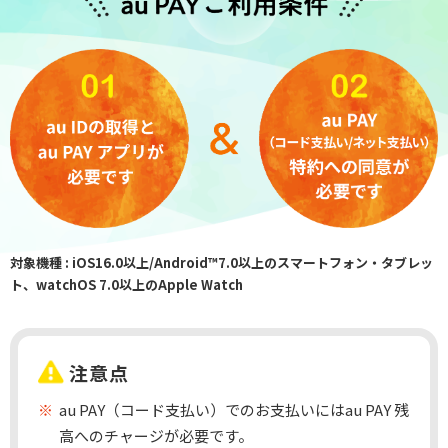
対象機種 : iOS16.0以上/Android™7.0以上のスマートフォン・タブレッ
ト、watchOS 7.0以上のApple Watch
注意点
au PAY（コード支払い）でのお支払いにはau PAY 残
高へのチャージが必要です。