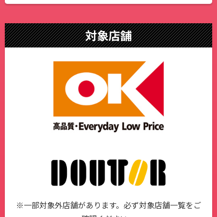
対象店舗
※一部対象外店舗があります。必ず対象店舗一覧をご