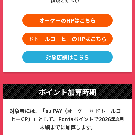
確認ください。
オーケーのHPはこちら
ドトールコーヒーのHPはこちら
対象店舗はこちら
ポイント加算時期
対象者には、「au PAY（オーケー × ドトールコー
ヒーCP）」として、
Pontaポイントで2026年8月
末頃までに加算します。